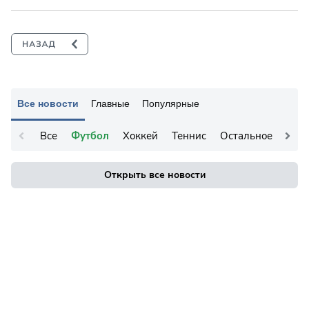
Все новости
Главные
Популярные
Все
Футбол
Хоккей
Теннис
Остальное
Открыть все новости