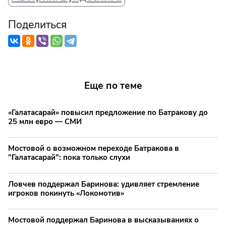
Поделиться
Еще по теме
«Галатасарай» повысил предложение по Батракову до
25 млн евро — СМИ
Мостовой о возможном переходе Батракова в
"Галатасарай": пока только слухи
Ловчев поддержал Баринова: удивляет стремление
игроков покинуть «Локомотив»
Мостовой поддержал Баринова в высказываниях о