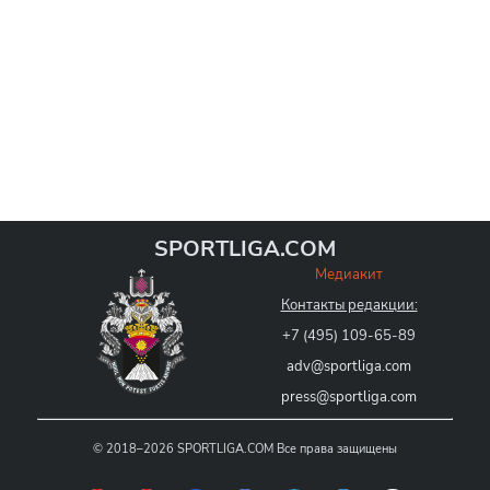
SPORTLIGA.COM
Медиакит
Контакты редакции:
+7 (495) 109-65-89
adv@sportliga.com
press@sportliga.com
©
2018–2026
SPORTLIGA.COM
Все права защищены