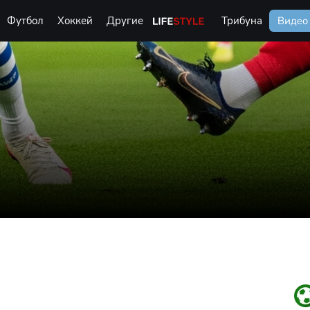
Футбол
Хоккей
Другие
Life Style
Трибуна
Видео