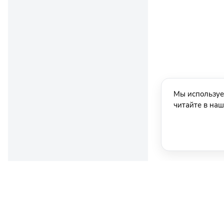
Мы используе
читайте в на