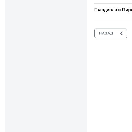
Гвардиола и Пир