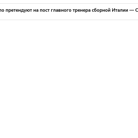
ло претендуют на пост главного тренера сборной Италии —