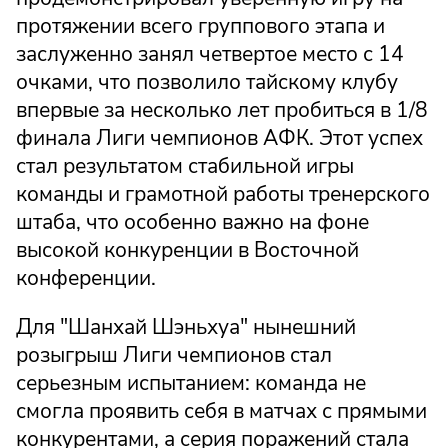
протяжении всего группового этапа и
заслуженно занял четвертое место с 14
очками, что позволило тайскому клубу
впервые за несколько лет пробиться в 1/8
финала Лиги чемпионов АФК. Этот успех
стал результатом стабильной игры
команды и грамотной работы тренерского
штаба, что особенно важно на фоне
высокой конкуренции в Восточной
конференции.
Для "Шанхай Шэньхуа" нынешний
розыгрыш Лиги чемпионов стал
серьезным испытанием: команда не
смогла проявить себя в матчах с прямыми
конкурентами, а серия поражений стала