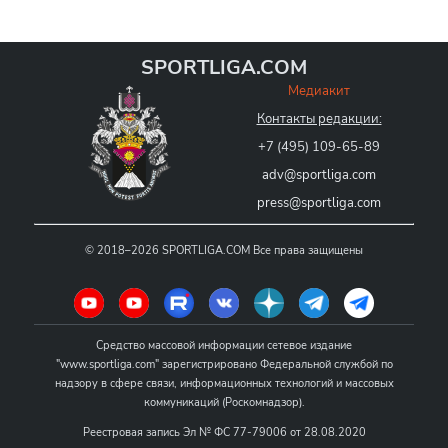
SPORTLIGA.COM
Медиакит
Контакты редакции:
+7 (495) 109-65-89
adv@sportliga.com
press@sportliga.com
©
2018–2026
SPORTLIGA.COM
Все права защищены
Средство массовой информации сетевое издание
"www.sportliga.com" зарегистрировано Федеральной службой по
надзору в сфере связи, информационных технологий и массовых
коммуникаций (Роскомнадзор).
Реестровая запись Эл № ФС 77-79006 от 28.08.2020