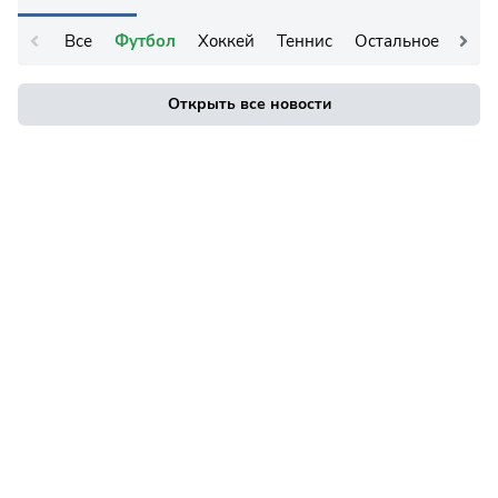
Все
Футбол
Хоккей
Теннис
Остальное
Открыть все новости