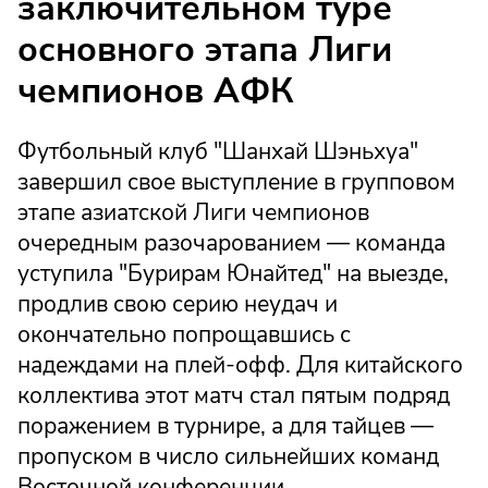
заключительном туре
основного этапа Лиги
чемпионов АФК
Футбольный клуб "Шанхай Шэньхуа"
завершил свое выступление в групповом
этапе азиатской Лиги чемпионов
очередным разочарованием — команда
уступила "Бурирам Юнайтед" на выезде,
продлив свою серию неудач и
окончательно попрощавшись с
надеждами на плей-офф. Для китайского
коллектива этот матч стал пятым подряд
поражением в турнире, а для тайцев —
пропуском в число сильнейших команд
Восточной конференции.