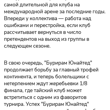
самой длительной для клуба на
международной арене за последние годы.
Впереди у коллектива — работа над
ошибками и перестройка, если клуб
рассчитывает вернуться в число
претендентов на выход из группы в
следующем сезоне.
В свою очередь, "Бурирам Юнайтед"
продолжает борьбу за главный трофей
континента, и теперь болельщики с
нетерпением ждут жеребьевки 1/8
финала, где тайский клуб может
встретиться с одним из фаворитов
турнира. Успех "Бурирам Юнайтед"