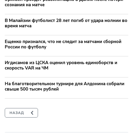
сознания на матче
В Малайзии футболист 28 лет погиб от удара молнии во
время матча
Ещенко признался, что не следит за матчами сборной
России по футболу
Игдисамов из ЦСКА оценил уровень единоборств и
скорость VAR на ЧМ
На благотворительном турнире для Алдонина собрали
свыше 500 тысяч рублей