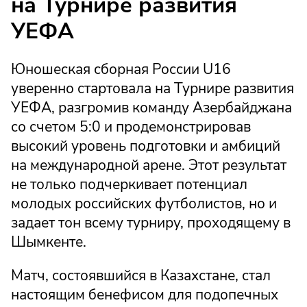
на Турнире развития
УЕФА
Юношеская сборная России U16
уверенно стартовала на Турнире развития
УЕФА, разгромив команду Азербайджана
со счетом 5:0 и продемонстрировав
высокий уровень подготовки и амбиций
на международной арене. Этот результат
не только подчеркивает потенциал
молодых российских футболистов, но и
задает тон всему турниру, проходящему в
Шымкенте.
Матч, состоявшийся в Казахстане, стал
настоящим бенефисом для подопечных