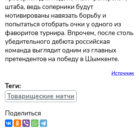
штаба, ведь соперники будут
мотивированы навязать борьбу и
попытаться отобрать очки у одного из
фаворитов турнира. Впрочем, после столь
убедительного дебюта российская
команда выглядит одним из главных
претендентов на победу в Шымкенте.
Источник
Теги:
Товарищеские матчи
Поделиться