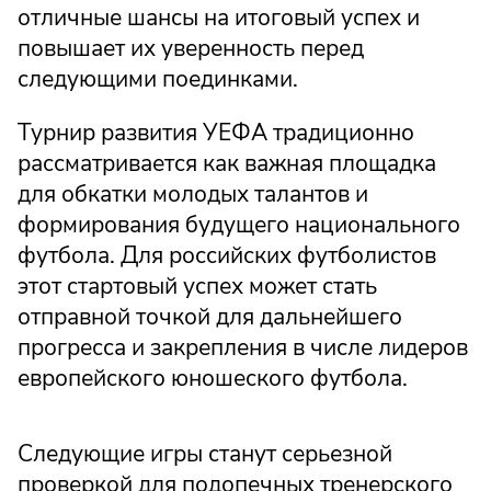
отличные шансы на итоговый успех и
повышает их уверенность перед
следующими поединками.
Турнир развития УЕФА традиционно
рассматривается как важная площадка
для обкатки молодых талантов и
формирования будущего национального
футбола. Для российских футболистов
этот стартовый успех может стать
отправной точкой для дальнейшего
прогресса и закрепления в числе лидеров
европейского юношеского футбола.
Следующие игры станут серьезной
проверкой для подопечных тренерского