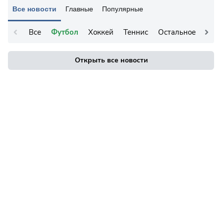
Все новости
Главные
Популярные
Все
Футбол
Хоккей
Теннис
Остальное
Открыть все новости