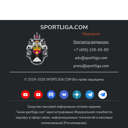
SPORTLIGA.COM
Медиакит
Контакты редакции:
+7 (495) 109-65-89
adv@sportliga.com
press@sportliga.com
©
2018–2026
SPORTLIGA.COM
Все права защищены
Средство массовой информации сетевое издание
"www.sportliga.com" зарегистрировано Федеральной службой по
надзору в сфере связи, информационных технологий и массовых
коммуникаций (Роскомнадзор).