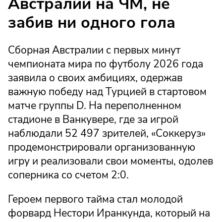
Австралии на ЧМ, не
забив ни одного гола
Сборная Австралии с первых минут
чемпионата мира по футболу 2026 года
заявила о своих амбициях, одержав
важную победу над Турцией в стартовом
матче группы D. На переполненном
стадионе в Ванкувере, где за игрой
наблюдали 52 497 зрителей, «Соккеруз»
продемонстрировали организованную
игру и реализовали свои моменты, одолев
соперника со счетом 2:0.
Героем первого тайма стал молодой
форвард Нестори Иранкунда, который на