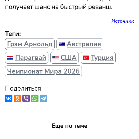
получает шанс на быстрый реванш.
Источник
Теги:
Грэм Арнольд
Австралия
Парагвай
США
Турция
Чемпионат Мира 2026
Поделиться
Еще по теме