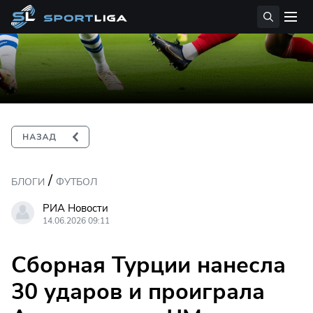
/
БЛОГИ
ФУТБОЛ
РИА Новости
14.06.2026 09:11
Сборная Турции нанесла
30 ударов и проиграла