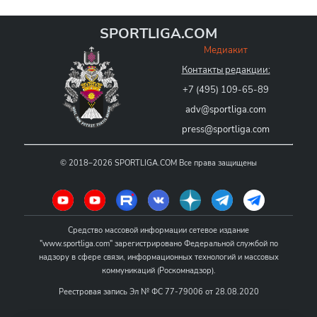
SPORTLIGA.COM
Медиакит
Контакты редакции:
+7 (495) 109-65-89
adv@sportliga.com
press@sportliga.com
©
2018–2026
SPORTLIGA.COM
Все права защищены
Средство массовой информации сетевое издание
"www.sportliga.com" зарегистрировано Федеральной службой по
надзору в сфере связи, информационных технологий и массовых
коммуникаций (Роскомнадзор).
Реестровая запись Эл № ФС 77-79006 от 28.08.2020