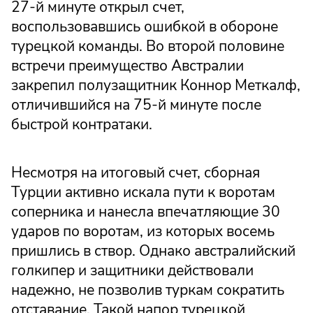
27-й минуте открыл счет,
воспользовавшись ошибкой в обороне
турецкой команды. Во второй половине
встречи преимущество Австралии
закрепил полузащитник Коннор Меткалф,
отличившийся на 75-й минуте после
быстрой контратаки.
Несмотря на итоговый счет, сборная
Турции активно искала пути к воротам
соперника и нанесла впечатляющие 30
ударов по воротам, из которых восемь
пришлись в створ. Однако австралийский
голкипер и защитники действовали
надежно, не позволив туркам сократить
отставание. Такой напор турецкой