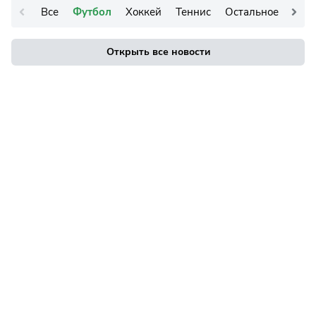
Все
Футбол
Хоккей
Теннис
Остальное
Открыть все новости