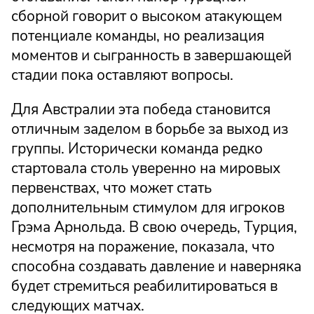
сборной говорит о высоком атакующем
потенциале команды, но реализация
моментов и сыгранность в завершающей
стадии пока оставляют вопросы.
Для Австралии эта победа становится
отличным заделом в борьбе за выход из
группы. Исторически команда редко
стартовала столь уверенно на мировых
первенствах, что может стать
дополнительным стимулом для игроков
Грэма Арнольда. В свою очередь, Турция,
несмотря на поражение, показала, что
способна создавать давление и наверняка
будет стремиться реабилитироваться в
следующих матчах.