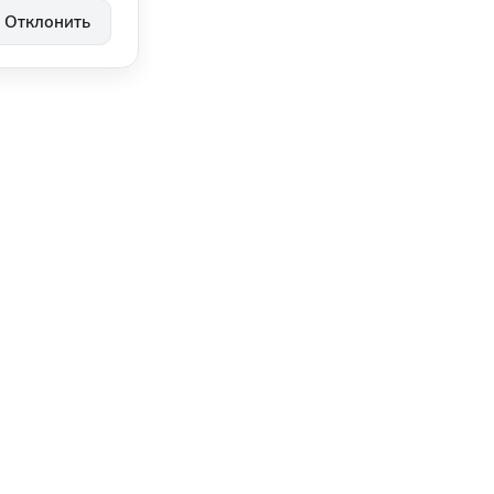
Отклонить