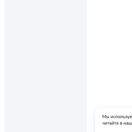
Мы используе
читайте в на