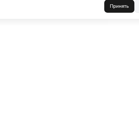
Принять