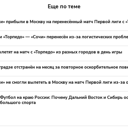
Еще по теме
и» прибыли в Москву на перенесённый матч Первой лиги с 
 «Торпедо» — «Сочи» перенесён из-за логистических пробле
летят на матч с «Торпедо» из разных городов в день игры
радзе отстранён на месяц за повторное оскорбительное пов
» не смогли вылететь в Москву на матч Первой лиги из-за 
Футбол на краю России: Почему Дальний Восток и Сибирь ос
большого спорта