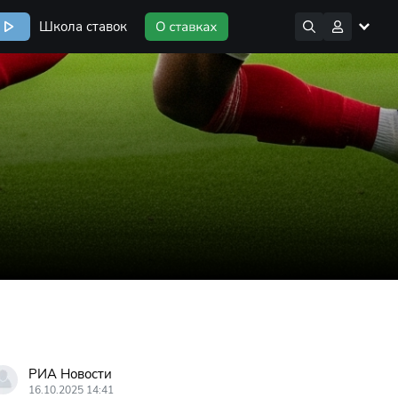
Школа ставок
РИА Новости
16.10.2025 14:41