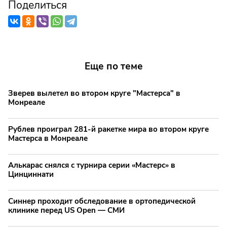
Поделиться
Еще по теме
Зверев вылетел во втором круге "Мастерса" в
Монреале
Рублев проиграл 281-й ракетке мира во втором круге
Мастерса в Монреале
Алькарас снялся с турнира серии «Мастерс» в
Цинциннати
Синнер проходит обследование в ортопедической
клинике перед US Open — СМИ