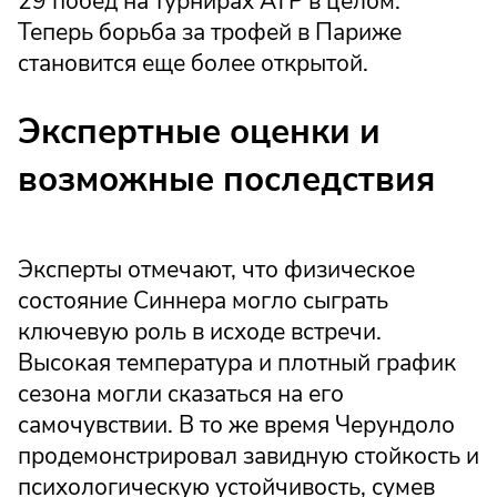
29 побед на турнирах ATP в целом.
Теперь борьба за трофей в Париже
становится еще более открытой.
Экспертные оценки и
возможные последствия
Эксперты отмечают, что физическое
состояние Синнера могло сыграть
ключевую роль в исходе встречи.
Высокая температура и плотный график
сезона могли сказаться на его
самочувствии. В то же время Черундоло
продемонстрировал завидную стойкость и
психологическую устойчивость, сумев