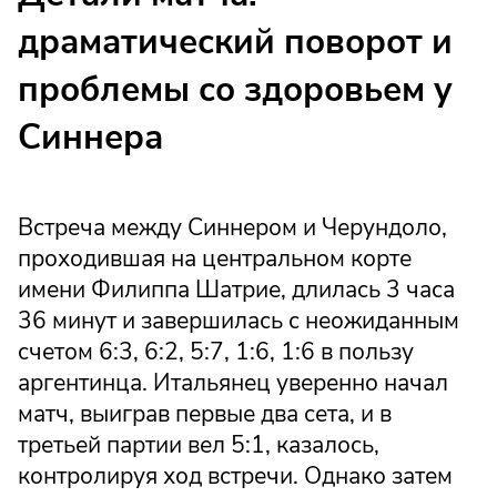
драматический поворот и
проблемы со здоровьем у
Синнера
Встреча между Синнером и Черундоло,
проходившая на центральном корте
имени Филиппа Шатрие, длилась 3 часа
36 минут и завершилась с неожиданным
счетом 6:3, 6:2, 5:7, 1:6, 1:6 в пользу
аргентинца. Итальянец уверенно начал
матч, выиграв первые два сета, и в
третьей партии вел 5:1, казалось,
контролируя ход встречи. Однако затем