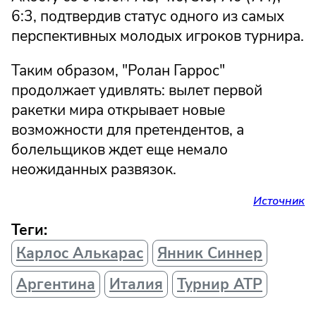
6:3, подтвердив статус одного из самых
перспективных молодых игроков турнира.
Таким образом, "Ролан Гаррос"
продолжает удивлять: вылет первой
ракетки мира открывает новые
возможности для претендентов, а
болельщиков ждет еще немало
неожиданных развязок.
Источник
Теги:
Карлос Алькарас
Янник Синнер
Аргентина
Италия
Турнир АТР