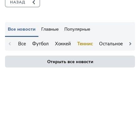
Все новости
Главные
Популярные
Все
Футбол
Хоккей
Теннис
Остальное
Открыть все новости