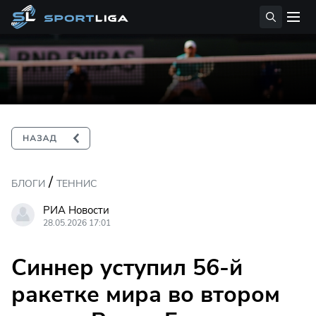
/
БЛОГИ
ТЕННИС
РИА Новости
28.05.2026 17:01
Синнер уступил 56-й
ракетке мира во втором