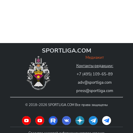
SPORTLIGA.COM
Медиакит
Контакты редакции:
+7 (495) 109-65-89
adv@sportliga.com
press@sportliga.com
©
2018–2026
SPORTLIGA.COM
Все права защищены