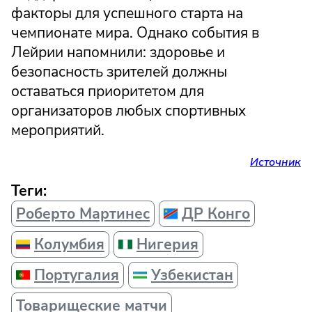
факторы для успешного старта на
чемпионате мира. Однако события в
Лейрии напомнили: здоровье и
безопасность зрителей должны
оставаться приоритетом для
организаторов любых спортивных
мероприятий.
Источник
Теги:
Роберто Мартинес
ДР Конго
Колумбия
Нигерия
Португалия
Узбекистан
Товарищеские матчи