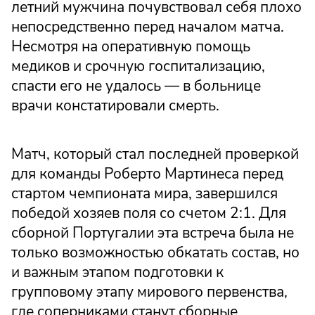
летний мужчина почувствовал себя плохо
непосредственно перед началом матча.
Несмотря на оперативную помощь
медиков и срочную госпитализацию,
спасти его не удалось — в больнице
врачи констатировали смерть.
Матч, который стал последней проверкой
для команды Роберто Мартинеса перед
стартом чемпионата мира, завершился
победой хозяев поля со счетом 2:1. Для
сборной Португалии эта встреча была не
только возможностью обкатать состав, но
и важным этапом подготовки к
групповому этапу мирового первенства,
где соперниками станут сборные