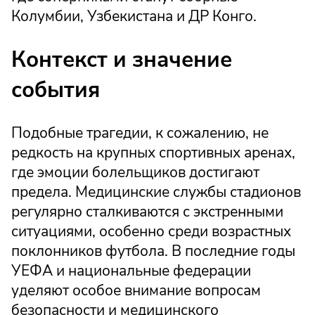
Колумбии, Узбекистана и ДР Конго.
Контекст и значение
события
Подобные трагедии, к сожалению, не
редкость на крупных спортивных аренах,
где эмоции болельщиков достигают
предела. Медицинские службы стадионов
регулярно сталкиваются с экстренными
ситуациями, особенно среди возрастных
поклонников футбола. В последние годы
УЕФА и национальные федерации
уделяют особое внимание вопросам
безопасности и медицинского