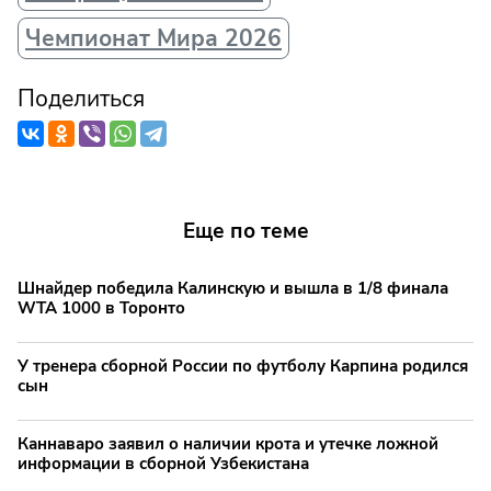
Чемпионат Мира 2026
Поделиться
Еще по теме
Шнайдер победила Калинскую и вышла в 1/8 финала
WTA 1000 в Торонто
У тренера сборной России по футболу Карпина родился
сын
Каннаваро заявил о наличии крота и утечке ложной
информации в сборной Узбекистана