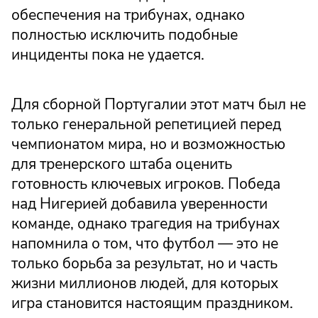
обеспечения на трибунах, однако
полностью исключить подобные
инциденты пока не удается.
Для сборной Португалии этот матч был не
только генеральной репетицией перед
чемпионатом мира, но и возможностью
для тренерского штаба оценить
готовность ключевых игроков. Победа
над Нигерией добавила уверенности
команде, однако трагедия на трибунах
напомнила о том, что футбол — это не
только борьба за результат, но и часть
жизни миллионов людей, для которых
игра становится настоящим праздником.