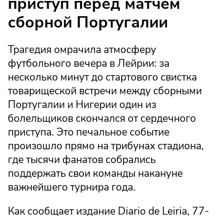
приступ перед матчем
сборной Португалии
Трагедия омрачила атмосферу
футбольного вечера в Лейрии: за
несколько минут до стартового свистка
товарищеской встречи между сборными
Португалии и Нигерии один из
болельщиков скончался от сердечного
приступа. Это печальное событие
произошло прямо на трибунах стадиона,
где тысячи фанатов собрались
поддержать свои команды накануне
важнейшего турнира года.
Как сообщает издание Diario de Leiria, 77-