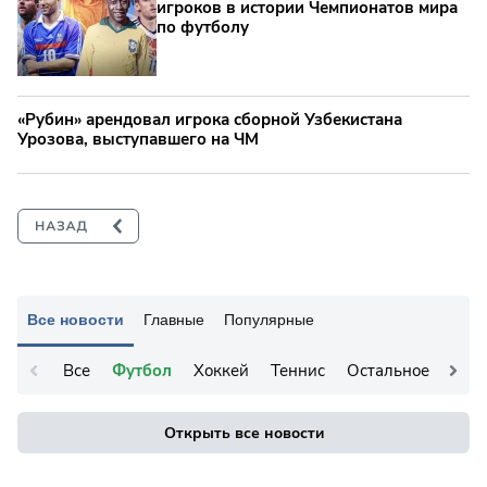
игроков в истории Чемпионатов мира
по футболу
«Рубин» арендовал игрока сборной Узбекистана
Урозова, выступавшего на ЧМ
Все новости
Главные
Популярные
Все
Футбол
Хоккей
Теннис
Остальное
Открыть все новости