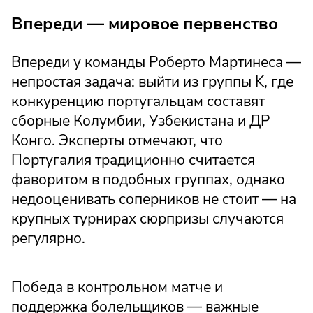
Впереди — мировое первенство
Впереди у команды Роберто Мартинеса —
непростая задача: выйти из группы K, где
конкуренцию португальцам составят
сборные Колумбии, Узбекистана и ДР
Конго. Эксперты отмечают, что
Португалия традиционно считается
фаворитом в подобных группах, однако
недооценивать соперников не стоит — на
крупных турнирах сюрпризы случаются
регулярно.
Победа в контрольном матче и
поддержка болельщиков — важные