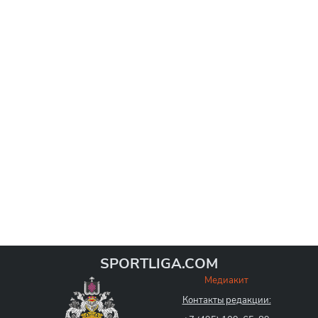
SPORTLIGA.COM
Медиакит
Контакты редакции: