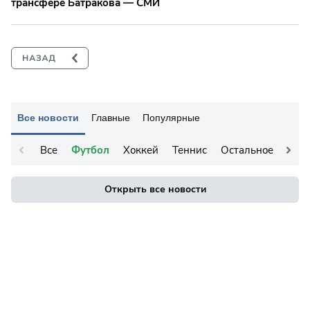
трансфере Батракова — СМИ
Все новости
Главные
Популярные
Все
Футбол
Хоккей
Теннис
Остальное
Открыть все новости