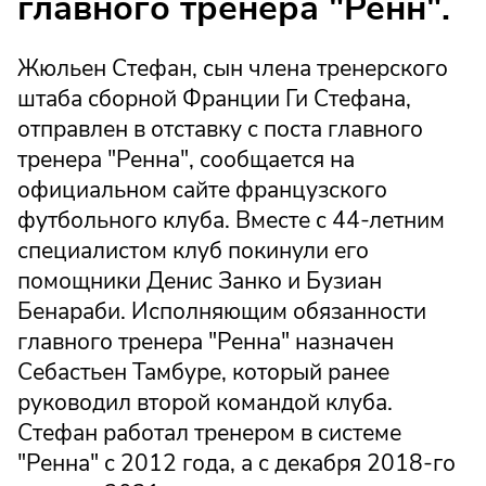
главного тренера "Ренн".
Жюльен Стефан, сын члена тренерского
штаба сборной Франции Ги Стефана,
отправлен в отставку с поста главного
тренера "Ренна", сообщается на
официальном сайте французского
футбольного клуба. Вместе с 44-летним
специалистом клуб покинули его
помощники Денис Занко и Бузиан
Бенараби. Исполняющим обязанности
главного тренера "Ренна" назначен
Себастьен Тамбуре, который ранее
руководил второй командой клуба.
Стефан работал тренером в системе
"Ренна" с 2012 года, а с декабря 2018-го