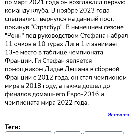
по март 2021 года он возглавлял первую
команду клуба. В ноябре 2023 года
специалист вернулся на данный пост,
покинув "Страсбур". В нынешнем сезоне
"Ренн" под руководством Стефана набрал
11 очков в 10 турах Лиги 1 и занимает
13-е место в таблице чемпионата
Франции. Ги Стефан является
помощником Дидье Дешама в сборной
Франции с 2012 года, он стал чемпионом
мира в 2018 году, а также дошел до
финалов домашнего Евро-2016 и
чемпионата мира 2022 года.
Источник
Теги: