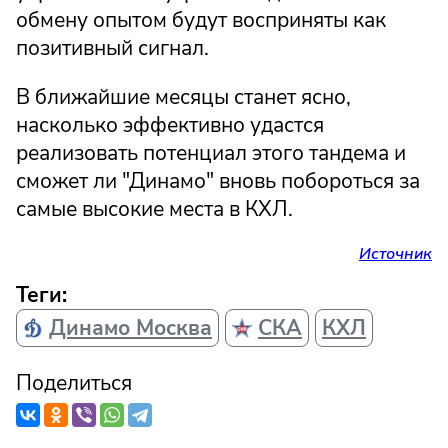
обмену опытом будут восприняты как
позитивный сигнал.
В ближайшие месяцы станет ясно,
насколько эффективно удастся
реализовать потенциал этого тандема и
сможет ли "Динамо" вновь побороться за
самые высокие места в КХЛ.
Источник
Теги:
Динамо Москва
СКА
КХЛ
Поделиться