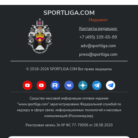
SPORTLIGA.COM
Медиакит
Контакты редакции:
+7 (495) 109-65-89
adv@sportliga.com
press@sportliga.com
©
2018–2026
SPORTLIGA.COM
Все права защищены
Средство массовой информации сетевое издание
"www.sportliga.com" зарегистрировано Федеральной службой по
надзору в сфере связи, информационных технологий и массовых
коммуникаций (Роскомнадзор).
Реестровая запись Эл № ФС 77-79006 от 28.08.2020
Название - www.sportliga.com