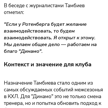
В беседе с журналистами Тамбиев
отметил:
"Если у Ротенберга будет желание
взаимодействовать, то будем
взаимодействовать. Я открыт к этому.
Мы делаем общее дело — работаем на
благо "Динамо".
Контекст и значение для клуба
Назначение Тамбиева стало одним из
самых обсуждаемых событий межсезонья
в КХЛ. Для "Динамо" это не только смена
тренера, но и попытка обновить подход к