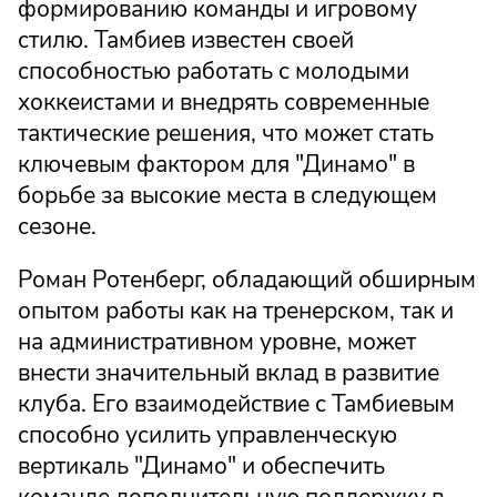
формированию команды и игровому
стилю. Тамбиев известен своей
способностью работать с молодыми
хоккеистами и внедрять современные
тактические решения, что может стать
ключевым фактором для "Динамо" в
борьбе за высокие места в следующем
сезоне.
Роман Ротенберг, обладающий обширным
опытом работы как на тренерском, так и
на административном уровне, может
внести значительный вклад в развитие
клуба. Его взаимодействие с Тамбиевым
способно усилить управленческую
вертикаль "Динамо" и обеспечить