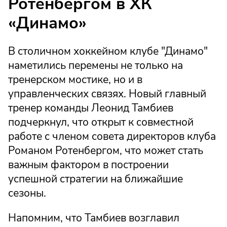
Ротенбергом в ХК
«Динамо»
В столичном хоккейном клубе "Динамо"
наметились перемены не только на
тренерском мостике, но и в
управленческих связях. Новый главный
тренер команды Леонид Тамбиев
подчеркнул, что открыт к совместной
работе с членом совета директоров клуба
Романом Ротенбергом, что может стать
важным фактором в построении
успешной стратегии на ближайшие
сезоны.
Напомним, что Тамбиев возглавил