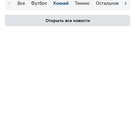
Все
Футбол
Хоккей
Теннис
Остальное
Открыть все новости