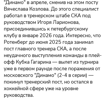
"Динамо" в апреле, сменив на этом посту
Вячеслава Козлова. До этого специалист
работал в тренерском штабе СКА под
руководством Игоря Ларионова,
присоединившись к петербургскому
клубу в январе 2026 года. Интересно, что
Ротенберг до июня 2025 года занимал
пост главного тренера СКА, а после
неудачного выступления команды в плей-
офф Кубка Гагарина — вылет из турнира
уже в первом раунде после поражения от
московского "Динамо" (2-4 в серии) —
покинул тренерский пост, но остался в
хоккейной сфере уже на уровне
руководства.