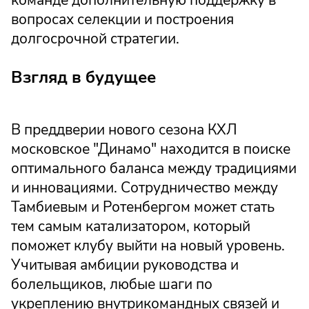
команде дополнительную поддержку в
вопросах селекции и построения
долгосрочной стратегии.
Взгляд в будущее
В преддверии нового сезона КХЛ
московское "Динамо" находится в поиске
оптимального баланса между традициями
и инновациями. Сотрудничество между
Тамбиевым и Ротенбергом может стать
тем самым катализатором, который
поможет клубу выйти на новый уровень.
Учитывая амбиции руководства и
болельщиков, любые шаги по
укреплению внутрикомандных связей и