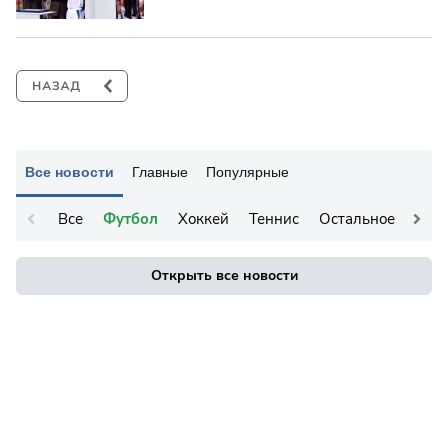
Все новости
Главные
Популярные
Все
Футбол
Хоккей
Теннис
Остальное
Открыть все новости