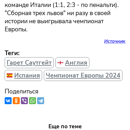
команде Италии (1:1, 2:3 - по пенальти).
"Сборная трех львов" ни разу в своей
истории не выигрывала чемпионат
Европы.
Источник
Теги:
Гарет Саутгейт
Англия
Испания
Чемпионат Европы 2024
Поделиться
Еще по теме