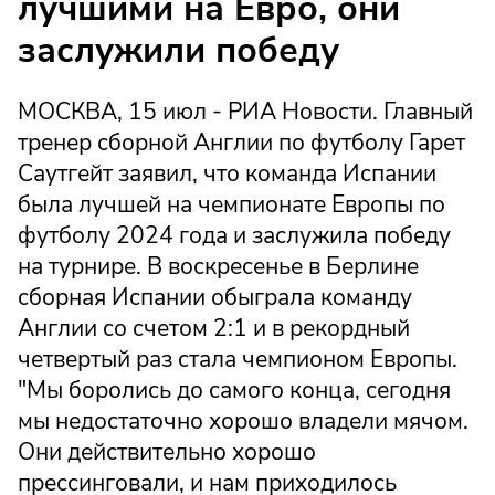
лучшими на Евро, они
заслужили победу
МОСКВА, 15 июл - РИА Новости. Главный
тренер сборной Англии по футболу Гарет
Саутгейт заявил, что команда Испании
была лучшей на чемпионате Европы по
футболу 2024 года и заслужила победу
на турнире. В воскресенье в Берлине
сборная Испании обыграла команду
Англии со счетом 2:1 и в рекордный
четвертый раз стала чемпионом Европы.
"Мы боролись до самого конца, сегодня
мы недостаточно хорошо владели мячом.
Они действительно хорошо
прессинговали, и нам приходилось