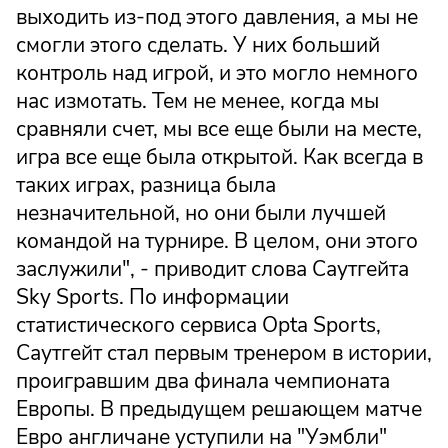
выходить из-под этого давления, а мы не
смогли этого сделать. У них больший
контроль над игрой, и это могло немного
нас измотать. Тем не менее, когда мы
сравняли счет, мы все еще были на месте,
игра все еще была открытой. Как всегда в
таких играх, разница была
незначительной, но они были лучшей
командой на турнире. В целом, они этого
заслужили", - приводит слова Саутгейта
Sky Sports. По информации
статистического сервиса Opta Sports,
Саутгейт стал первым тренером в истории,
проигравшим два финала чемпионата
Европы. В предыдущем решающем матче
Евро англичане уступили на "Уэмбли"