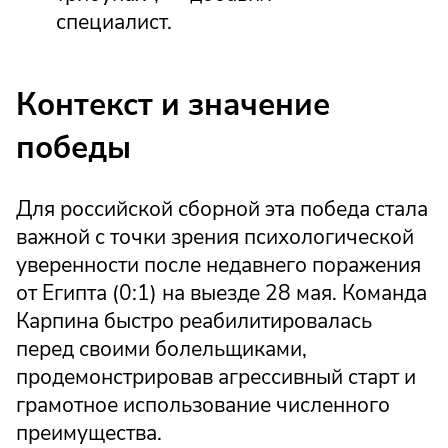
специалист.
Контекст и значение
победы
Для российской сборной эта победа стала
важной с точки зрения психологической
уверенности после недавнего поражения
от Египта (0:1) на выезде 28 мая. Команда
Карпина быстро реабилитировалась
перед своими болельщиками,
продемонстрировав агрессивный старт и
грамотное использование численного
преимущества.