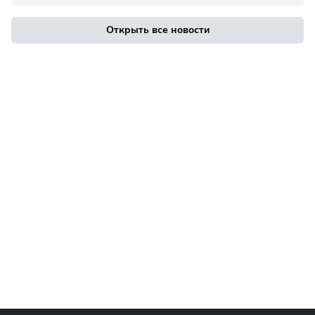
Открыть все новости