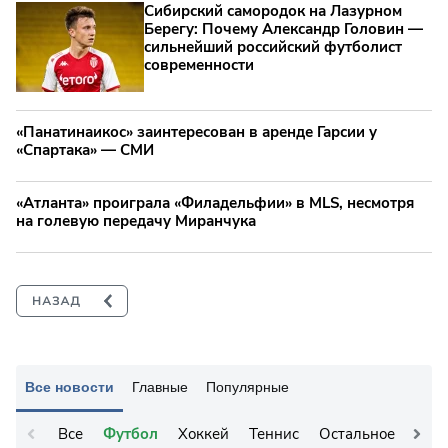
Сибирский самородок на Лазурном
Берегу: Почему Александр Головин —
сильнейший российский футболист
современности
«Панатинаикос» заинтересован в аренде Гарсии у
«Спартака» — СМИ
«Атланта» проиграла «Филадельфии» в MLS, несмотря
на голевую передачу Миранчука
Все новости
Главные
Популярные
Все
Футбол
Хоккей
Теннис
Остальное