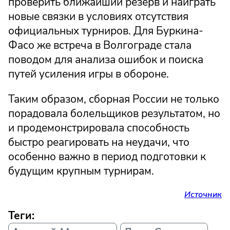
проверить ближайший резерв и наиграть
новые связки в условиях отсутствия
официальных турниров. Для Буркина-
Фасо же встреча в Волгограде стала
поводом для анализа ошибок и поиска
путей усиления игры в обороне.
Таким образом, сборная России не только
порадовала болельщиков результатом, но
и продемонстрировала способность
быстро реагировать на неудачи, что
особенно важно в период подготовки к
будущим крупным турнирам.
Источник
Теги: