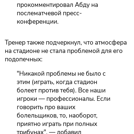
прокомментировал Абду на
послематчевой пресс-
конференции.
Тренер также подчеркнул, что атмосфера
на стадионе не стала проблемой для его
подопечных:
"Никакой проблемы не было с
этим (играть, когда стадион
болеет против тебя). Все наши
игроки — профессионалы. Если
говорить про ваших
болельщиков, то, наоборот,
приятно играть при полных
трибунах", — добавил