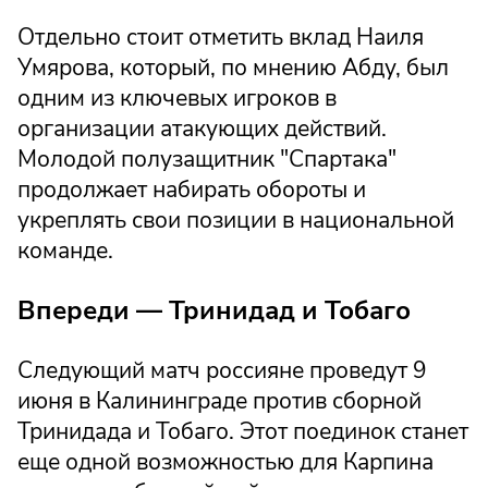
Отдельно стоит отметить вклад Наиля
Умярова, который, по мнению Абду, был
одним из ключевых игроков в
организации атакующих действий.
Молодой полузащитник "Спартака"
продолжает набирать обороты и
укреплять свои позиции в национальной
команде.
Впереди — Тринидад и Тобаго
Следующий матч россияне проведут 9
июня в Калининграде против сборной
Тринидада и Тобаго. Этот поединок станет
еще одной возможностью для Карпина