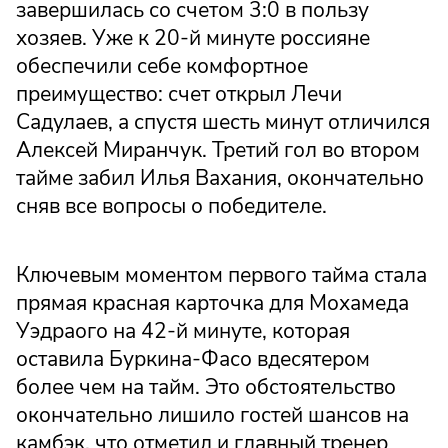
завершилась со счетом 3:0 в пользу
хозяев. Уже к 20-й минуте россияне
обеспечили себе комфортное
преимущество: счет открыл Лечи
Садулаев, а спустя шесть минут отличился
Алексей Миранчук. Третий гол во втором
тайме забил Илья Вахания, окончательно
сняв все вопросы о победителе.
Ключевым моментом первого тайма стала
прямая красная карточка для Мохамеда
Уэдраого на 42-й минуте, которая
оставила Буркина-Фасо вдесятером
более чем на тайм. Это обстоятельство
окончательно лишило гостей шансов на
камбэк, что отметил и главный тренер