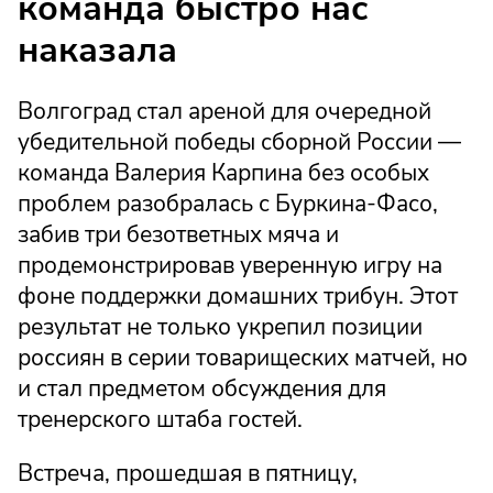
команда быстро нас
наказала
Волгоград стал ареной для очередной
убедительной победы сборной России —
команда Валерия Карпина без особых
проблем разобралась с Буркина-Фасо,
забив три безответных мяча и
продемонстрировав уверенную игру на
фоне поддержки домашних трибун. Этот
результат не только укрепил позиции
россиян в серии товарищеских матчей, но
и стал предметом обсуждения для
тренерского штаба гостей.
Встреча, прошедшая в пятницу,