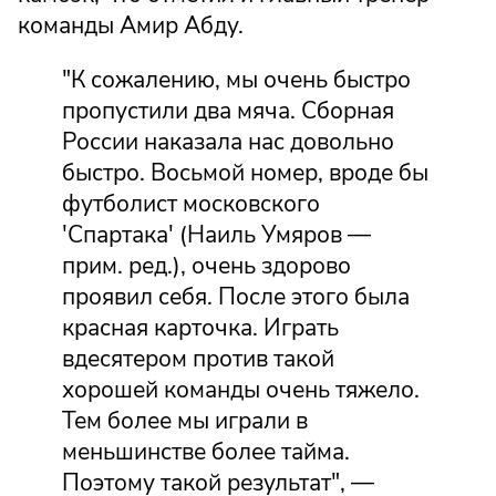
команды Амир Абду.
"К сожалению, мы очень быстро
пропустили два мяча. Сборная
России наказала нас довольно
быстро. Восьмой номер, вроде бы
футболист московского
'Спартака' (Наиль Умяров —
прим. ред.), очень здорово
проявил себя. После этого была
красная карточка. Играть
вдесятером против такой
хорошей команды очень тяжело.
Тем более мы играли в
меньшинстве более тайма.
Поэтому такой результат", —