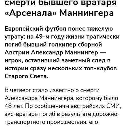
смерти бывшего вратаря
«Арсенала» Маннингера
Европейский футбол понес тяжелую
утрату: на 49-м году жизни трагически
погиб бывший голкипер сборной
Австрии Александр Маннингер —
игрок, оставивший заметный след в
истории сразу нескольких топ-клубов
Старого Света.
В четверг стало известно о смерти
Александра Маннингера, которому было
48 лет. По сообщениям австрийских СМИ,
экс-вратарь погиб в результате дорожно-
транспортного происшествия: его