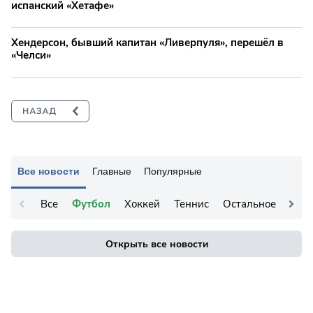
испанский «Хетафе»
Хендерсон, бывший капитан «Ливерпуля», перешёл в
«Челси»
Все новости
Главные
Популярные
Все
Футбол
Хоккей
Теннис
Остальное
Открыть все новости