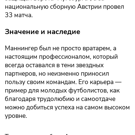
национальную сборную Австрии провел
33 матча.
Значение и наследие
Маннингер был не просто вратарем, а
настоящим профессионалом, который
всегда оставался в тени звездных
партнеров, но неизменно приносил
пользу своим командам. Его карьера —
пример для молодых футболистов, как
благодаря трудолюбию и самоотдаче
можно добиться успеха на самом высоком
уровне.