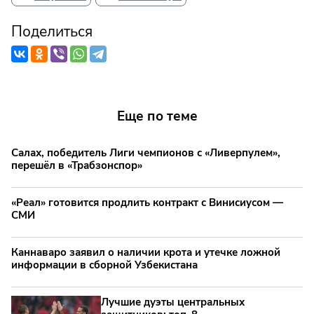
Поделиться
Еще по теме
Салах, победитель Лиги чемпионов с «Ливерпулем»,
перешёл в «Трабзонспор»
«Реал» готовится продлить контракт с Винисиусом —
СМИ
Каннаваро заявил о наличии крота и утечке ложной
информации в сборной Узбекистана
Лучшие дуэты центральных