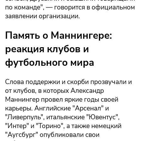
по команде", — говорится в официальном
заявлении организации.
Память о Маннингере:
реакция клубов и
футбольного мира
Слова поддержки и скорби прозвучали и
от клубов, в которых Александр
Маннингер провел яркие годы своей
карьеры. Английские "Арсенал" и
"Ливерпуль", итальянские "Ювентус",
"Интер" и "Торино", а также немецкий
"Аугсбург" опубликовали свои