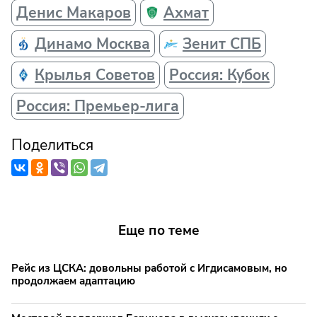
Денис Макаров
Ахмат
Динамо Москва
Зенит СПБ
Крылья Советов
Россия: Кубок
Россия: Премьер-лига
Поделиться
Еще по теме
Рейс из ЦСКА: довольны работой с Игдисамовым, но
продолжаем адаптацию