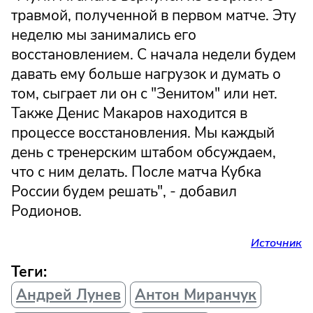
травмой, полученной в первом матче. Эту
неделю мы занимались его
восстановлением. С начала недели будем
давать ему больше нагрузок и думать о
том, сыграет ли он с "Зенитом" или нет.
Также Денис Макаров находится в
процессе восстановления. Мы каждый
день с тренерским штабом обсуждаем,
что с ним делать. После матча Кубка
России будем решать", - добавил
Родионов.
Источник
Теги:
Андрей Лунев
Антон Миранчук