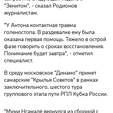
"Зенитом", - сказал Родионов
журналистам.
"У Антона контактная травма
голеностопа. В раздевалке ему была
оказана первая помощь. Тяжело в острой
фазе говорить о сроках восстановления.
Понимание будет завтра", - отметил
специалист.
В среду московское "Динамо" примет
самарские "Крылья Советов" в рамках
заключительного, шестого тура
группового этапа пути РПЛ Кубка России.
"Муми Нгамалё вернулся из сборной с