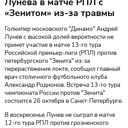
Лунева в матче РПЛ с
«Зенитом» из-за травмы
Голкипер московского "Динамо" Андрей
Лунев с высокой долей вероятности не
примет участие в матче 13-го тура
Российской премьер-лиги (РПЛ) против
петербургского "Зенита" из-за
перерастяжения локтя, сообщил главный
врач столичного футбольного клуба
Александр Родионов. Встреча 13-го тура
чемпионата России против "Зенита"
состоится 26 октября в Санкт-Петербурге.
В воскресенье Лунев не сыграл в матче
12-го тура РПЛ против грозненского