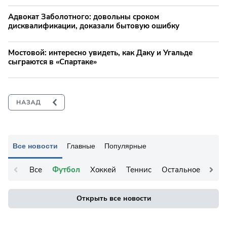
Адвокат Заболотного: довольны сроком
дисквалификации, доказали бытовую ошибку
Мостовой: интересно увидеть, как Даку и Угальде
сыграются в «Спартаке»
Все новости
Главные
Популярные
Все
Футбол
Хоккей
Теннис
Остальное
Открыть все новости