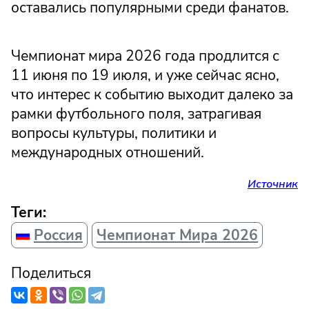
оставались популярными среди фанатов.
Чемпионат мира 2026 года продлится с
11 июня по 19 июля, и уже сейчас ясно,
что интерес к событию выходит далеко за
рамки футбольного поля, затрагивая
вопросы культуры, политики и
международных отношений.
Источник
Теги:
Россия
Чемпионат Мира 2026
Поделиться