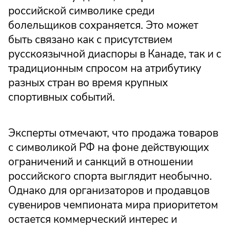
российской символике среди
болельщиков сохраняется. Это может
быть связано как с присутствием
русскоязычной диаспоры в Канаде, так и с
традиционным спросом на атрибутику
разных стран во время крупных
спортивных событий.
Эксперты отмечают, что продажа товаров
с символикой РФ на фоне действующих
ограничений и санкций в отношении
российского спорта выглядит необычно.
Однако для организаторов и продавцов
сувениров чемпионата мира приоритетом
остается коммерческий интерес и