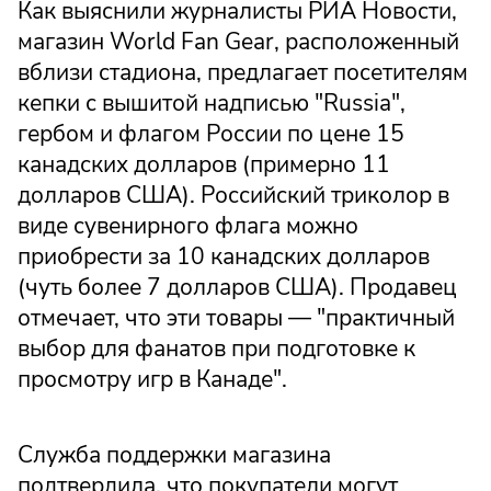
Как выяснили журналисты РИА Новости,
магазин World Fan Gear, расположенный
вблизи стадиона, предлагает посетителям
кепки с вышитой надписью "Russia",
гербом и флагом России по цене 15
канадских долларов (примерно 11
долларов США). Российский триколор в
виде сувенирного флага можно
приобрести за 10 канадских долларов
(чуть более 7 долларов США). Продавец
отмечает, что эти товары — "практичный
выбор для фанатов при подготовке к
просмотру игр в Канаде".
Служба поддержки магазина
подтвердила, что покупатели могут