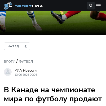
/
БЛОГИ
ФУТБОЛ
РИА Новости
13.06.2026 00:05
В Канаде на чемпионате
мира по футболу продают