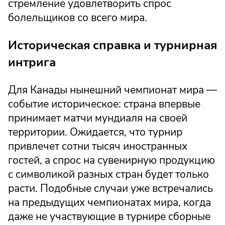
стремление удовлетворить спрос
болельщиков со всего мира.
Историческая справка и турнирная
интрига
Для Канады нынешний чемпионат мира —
событие историческое: страна впервые
принимает матчи мундиаля на своей
территории. Ожидается, что турнир
привлечет сотни тысяч иностранных
гостей, а спрос на сувенирную продукцию
с символикой разных стран будет только
расти. Подобные случаи уже встречались
на предыдущих чемпионатах мира, когда
даже не участвующие в турнире сборные