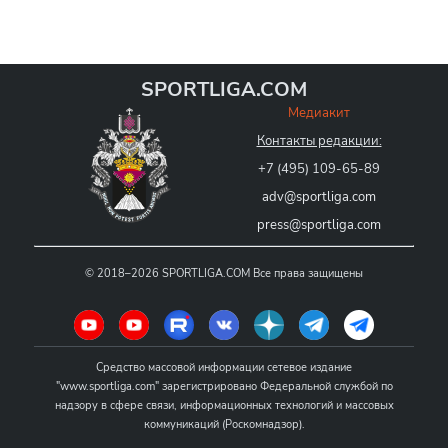
SPORTLIGA.COM
Медиакит
Контакты редакции:
+7 (495) 109-65-89
adv@sportliga.com
press@sportliga.com
©
2018–2026
SPORTLIGA.COM
Все права защищены
Средство массовой информации сетевое издание
"www.sportliga.com" зарегистрировано Федеральной службой по
надзору в сфере связи, информационных технологий и массовых
коммуникаций (Роскомнадзор).