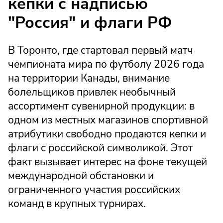
кепки с надписью
"Россия" и флаги РФ
В Торонто, где стартовал первый матч
чемпионата мира по футболу 2026 года
на территории Канады, внимание
болельщиков привлек необычный
ассортимент сувенирной продукции: в
одном из местных магазинов спортивной
атрибутики свободно продаются кепки и
флаги с российской символикой. Этот
факт вызывает интерес на фоне текущей
международной обстановки и
ограниченного участия российских
команд в крупных турнирах.