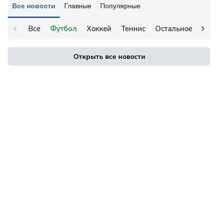
Все новости
Главные
Популярные
Все
Футбол
Хоккей
Теннис
Остальное
Открыть все новости