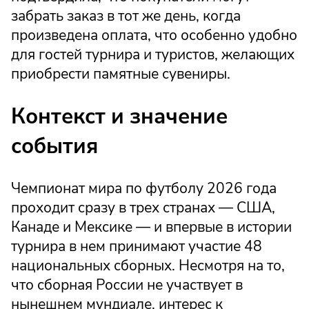
забрать заказ в тот же день, когда
произведена оплата, что особенно удобно
для гостей турнира и туристов, желающих
приобрести памятные сувениры.
Контекст и значение
события
Чемпионат мира по футболу 2026 года
проходит сразу в трех странах — США,
Канаде и Мексике — и впервые в истории
турнира в нем принимают участие 48
национальных сборных. Несмотря на то,
что сборная России не участвует в
нынешнем мундиале, интерес к