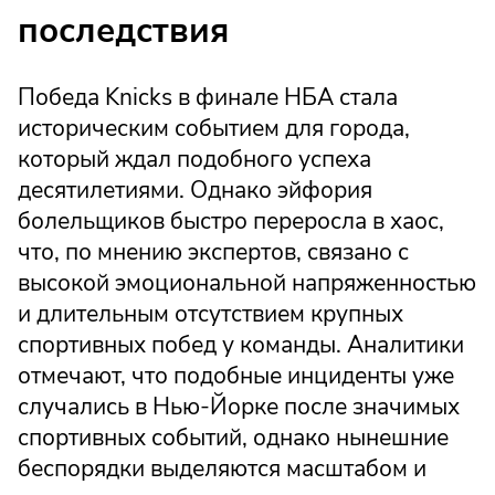
последствия
Победа Knicks в финале НБА стала
историческим событием для города,
который ждал подобного успеха
десятилетиями. Однако эйфория
болельщиков быстро переросла в хаос,
что, по мнению экспертов, связано с
высокой эмоциональной напряженностью
и длительным отсутствием крупных
спортивных побед у команды. Аналитики
отмечают, что подобные инциденты уже
случались в Нью-Йорке после значимых
спортивных событий, однако нынешние
беспорядки выделяются масштабом и