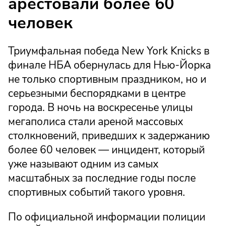
арестовали более 60
человек
Триумфальная победа New York Knicks в
финале НБА обернулась для Нью-Йорка
не только спортивным праздником, но и
серьезными беспорядками в центре
города. В ночь на воскресенье улицы
мегаполиса стали ареной массовых
столкновений, приведших к задержанию
более 60 человек — инцидент, который
уже называют одним из самых
масштабных за последние годы после
спортивных событий такого уровня.
По официальной информации полиции