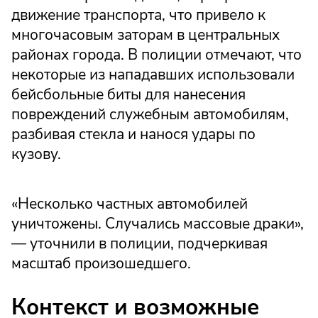
движение транспорта, что привело к
многочасовым заторам в центральных
районах города. В полиции отмечают, что
некоторые из нападавших использовали
бейсбольные биты для нанесения
повреждений служебным автомобилям,
разбивая стекла и нанося удары по
кузову.
«Несколько частных автомобилей
уничтожены. Случались массовые драки»,
— уточнили в полиции, подчеркивая
масштаб произошедшего.
Контекст и возможные