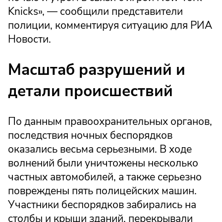
Knicks», — сообщили представители
полиции, комментируя ситуацию для РИА
Новости.
Масштаб разрушений и
детали происшествий
По данным правоохранительных органов,
последствия ночных беспорядков
оказались весьма серьезными. В ходе
волнений были уничтожены несколько
частных автомобилей, а также серьезно
повреждены пять полицейских машин.
Участники беспорядков забирались на
столбы и крыши зданий, перекрывали