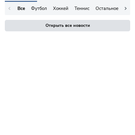
Все
Футбол
Хоккей
Теннис
Остальное
Открыть все новости