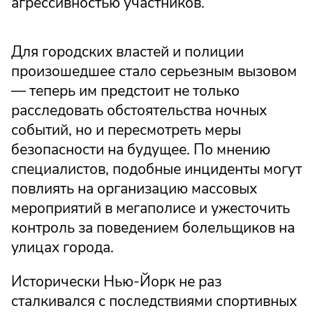
агрессивностью участников.
Для городских властей и полиции
произошедшее стало серьезным вызовом
— теперь им предстоит не только
расследовать обстоятельства ночных
событий, но и пересмотреть меры
безопасности на будущее. По мнению
специалистов, подобные инциденты могут
повлиять на организацию массовых
мероприятий в мегаполисе и ужесточить
контроль за поведением болельщиков на
улицах города.
Исторически Нью-Йорк не раз
сталкивался с последствиями спортивных