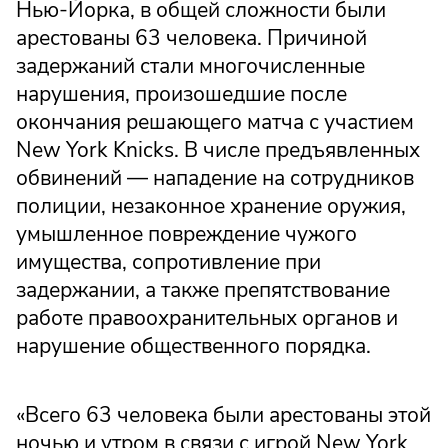
Нью-Йорка, в общей сложности были
арестованы 63 человека. Причиной
задержаний стали многочисленные
нарушения, произошедшие после
окончания решающего матча с участием
New York Knicks. В числе предъявленных
обвинений — нападение на сотрудников
полиции, незаконное хранение оружия,
умышленное повреждение чужого
имущества, сопротивление при
задержании, а также препятствование
работе правоохранительных органов и
нарушение общественного порядка.
«Всего 63 человека были арестованы этой
ночью и утром в связи с игрой New York