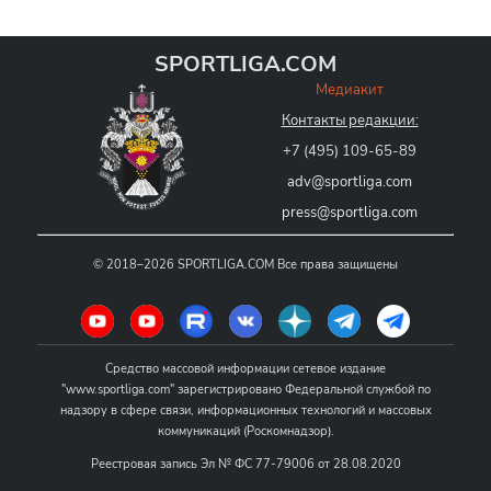
SPORTLIGA.COM
Медиакит
Контакты редакции:
+7 (495) 109-65-89
adv@sportliga.com
press@sportliga.com
©
2018–2026
SPORTLIGA.COM
Все права защищены
Средство массовой информации сетевое издание
"www.sportliga.com" зарегистрировано Федеральной службой по
надзору в сфере связи, информационных технологий и массовых
коммуникаций (Роскомнадзор).
Реестровая запись Эл № ФС 77-79006 от 28.08.2020