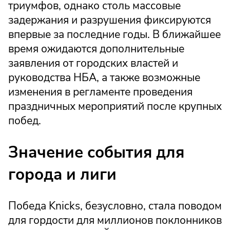
триумфов, однако столь массовые
задержания и разрушения фиксируются
впервые за последние годы. В ближайшее
время ожидаются дополнительные
заявления от городских властей и
руководства НБА, а также возможные
изменения в регламенте проведения
праздничных мероприятий после крупных
побед.
Значение события для
города и лиги
Победа Knicks, безусловно, стала поводом
для гордости для миллионов поклонников