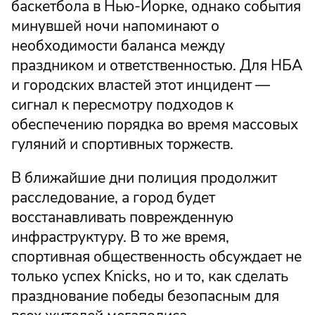
баскетбола в Нью-Йорке, однако события
минувшей ночи напоминают о
необходимости баланса между
праздником и ответственностью. Для НБА
и городских властей этот инцидент —
сигнал к пересмотру подходов к
обеспечению порядка во время массовых
гуляний и спортивных торжеств.
В ближайшие дни полиция продолжит
расследование, а город будет
восстанавливать поврежденную
инфраструктуру. В то же время,
спортивная общественность обсуждает не
только успех Knicks, но и то, как сделать
празднование победы безопасным для