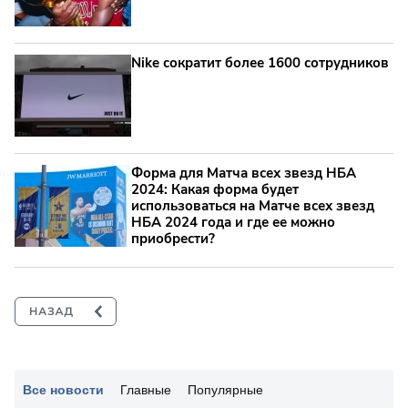
Nike сократит более 1600 сотрудников
Форма для Матча всех звезд НБА
2024: Какая форма будет
использоваться на Матче всех звезд
НБА 2024 года и где ее можно
приобрести?
Все новости
Главные
Популярные