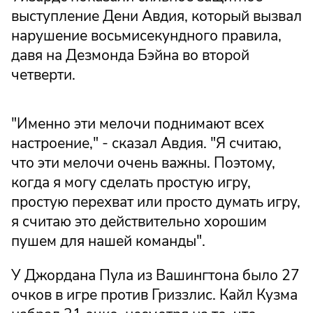
выступление Дени Авдия, который вызвал
нарушение восьмисекундного правила,
давя на Дезмонда Бэйна во второй
четверти.
"Именно эти мелочи поднимают всех
настроение," - сказал Авдия. "Я считаю,
что эти мелочи очень важны. Поэтому,
когда я могу сделать простую игру,
простую перехват или просто думать игру,
я считаю это действительно хорошим
пушем для нашей команды".
У Джордана Пула из Вашингтона было 27
очков в игре против Гриззлис. Кайл Кузма