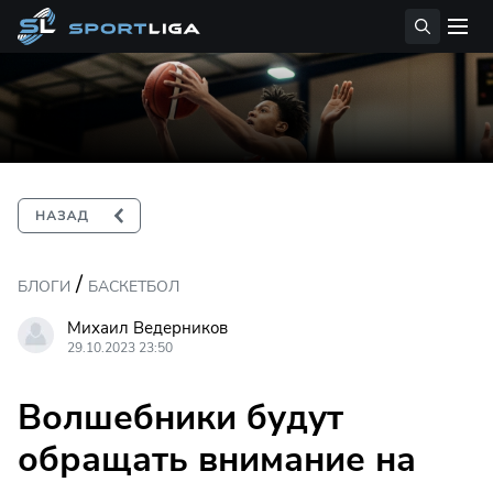
/
БЛОГИ
БАСКЕТБОЛ
Михаил Ведерников
29.10.2023 23:50
Волшебники будут
обращать внимание на