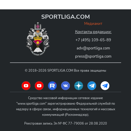
SPORTLIGA.COM
Медиакит
Контакты редакции:
+7 (495) 109-65-89
adv@sportliga.com
press@sportliga.com
©
2018–2026
SPORTLIGA.COM
Все права защищены
Средство массовой информации сетевое издание
"www.sportliga.com" зарегистрировано Федеральной службой по
надзору в сфере связи, информационных технологий и массовых
коммуникаций (Роскомнадзор).
Реестровая запись Эл № ФС 77-79006 от 28.08.2020