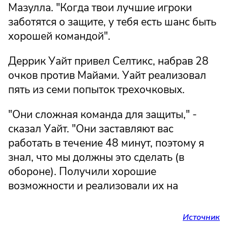
Мазулла. "Когда твои лучшие игроки
заботятся о защите, у тебя есть шанс быть
хорошей командой".
Деррик Уайт привел Селтикс, набрав 28
очков против Майами. Уайт реализовал
пять из семи попыток трехочковых.
"Они сложная команда для защиты," -
сказал Уайт. "Они заставляют вас
работать в течение 48 минут, поэтому я
знал, что мы должны это сделать (в
обороне). Получили хорошие
возможности и реализовали их на
Источник