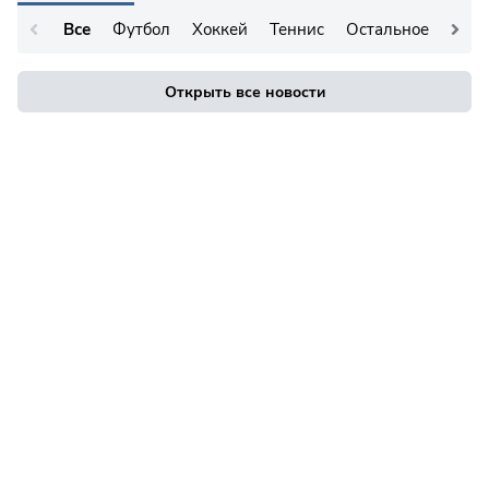
Все
Футбол
Хоккей
Теннис
Остальное
Открыть все новости