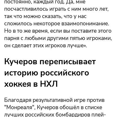
постоянно, каждый год. Да, мне
посчастливилось играть с ним много лет,
так что можно сказать, что у нас
сложилось некоторое взаимопонимание.
Но в то же время, если вы поставите этого
парня с любыми другими пятью игроками,
он сделает этих игроков лучше».
Кучеров переписывает
историю российского
хоккея в НХЛ
Благодаря результативной игре против
"Монреаля", Кучеров обошёл в списке
лучших российских бомбардиров плей-