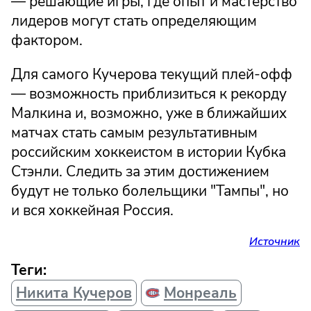
— решающие игры, где опыт и мастерство
лидеров могут стать определяющим
фактором.
Для самого Кучерова текущий плей-офф
— возможность приблизиться к рекорду
Малкина и, возможно, уже в ближайших
матчах стать самым результативным
российским хоккеистом в истории Кубка
Стэнли. Следить за этим достижением
будут не только болельщики "Тампы", но
и вся хоккейная Россия.
Источник
Теги:
Никита Кучеров
Монреаль