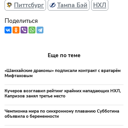
Питтсбург
Тампа Бэй
НХЛ
Поделиться
Еще по теме
«Шанхайские драконы» подписали контракт с вратарём
Мифтаховым
Кучеров возглавил рейтинг крайних нападающих НХЛ,
Капризов занял третье место
Чемпионка мира по синхронному плаванию Субботина
объявила о беременности