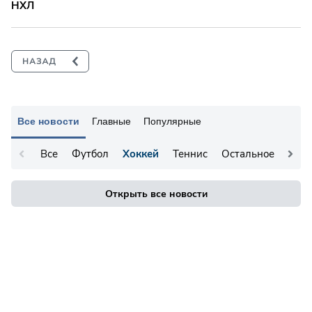
НХЛ
Все новости
Главные
Популярные
Все
Футбол
Хоккей
Теннис
Остальное
Открыть все новости