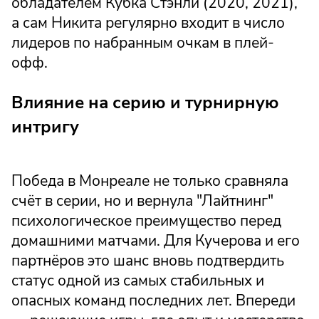
обладателем Кубка Стэнли (2020, 2021),
а сам Никита регулярно входит в число
лидеров по набранным очкам в плей-
офф.
Влияние на серию и турнирную
интригу
Победа в Монреале не только сравняла
счёт в серии, но и вернула "Лайтнинг"
психологическое преимущество перед
домашними матчами. Для Кучерова и его
партнёров это шанс вновь подтвердить
статус одной из самых стабильных и
опасных команд последних лет. Впереди