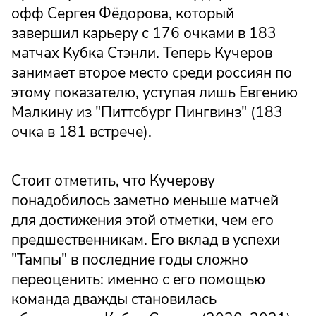
офф Сергея Фёдорова, который
завершил карьеру с 176 очками в 183
матчах Кубка Стэнли. Теперь Кучеров
занимает второе место среди россиян по
этому показателю, уступая лишь Евгению
Малкину из "Питтсбург Пингвинз" (183
очка в 181 встрече).
Стоит отметить, что Кучерову
понадобилось заметно меньше матчей
для достижения этой отметки, чем его
предшественникам. Его вклад в успехи
"Тампы" в последние годы сложно
переоценить: именно с его помощью
команда дважды становилась