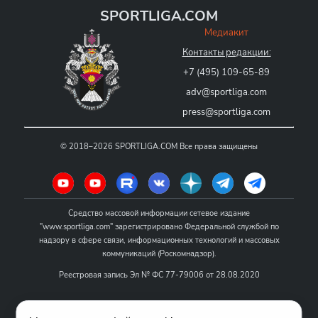
SPORTLIGA.COM
Медиакит
Контакты редакции:
+7 (495) 109-65-89
adv@sportliga.com
press@sportliga.com
©
2018–2026
SPORTLIGA.COM
Все права защищены
Средство массовой информации сетевое издание
"www.sportliga.com" зарегистрировано Федеральной службой по
надзору в сфере связи, информационных технологий и массовых
коммуникаций (Роскомнадзор).
Реестровая запись Эл № ФС 77-79006 от 28.08.2020
Название - www.sportliga.com