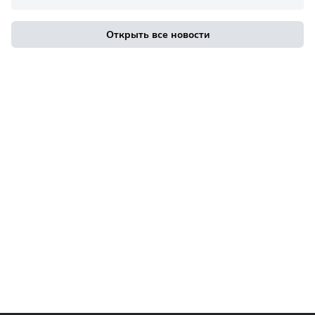
Открыть все новости