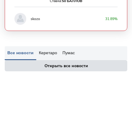
Ставка:
50 БАЛЛОВ
skozo
31.89%
Все новости
Керетаро
Пумас
Открыть все новости