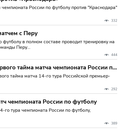
 чемпионата России по футболу против "Краснодара"
332
атчем с Перу
 футболу в полном составе проводит тренировку на
манды Перу...
444
ервого тайма матча чемпионата России по
вого тайма матча 14-го тура Российской премьер-
292
атч чемпионата России по футболу
4-го тура чемпионата России по футболу,
389