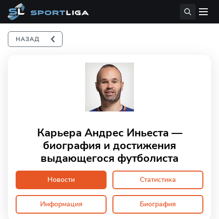
Карьера Андрес Иньеста —
биография и достижения
выдающегося футболиста
Новости
Статистика
Информация
Биография