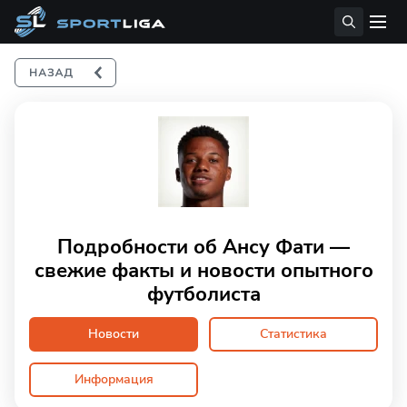
Подробности об Ансу Фати —
свежие факты и новости опытного
футболиста
Новости
Статистика
Информация