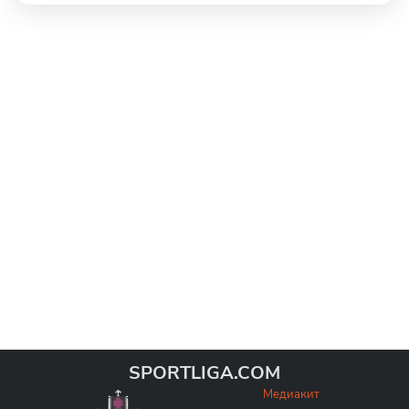
SPORTLIGA.COM
Медиакит