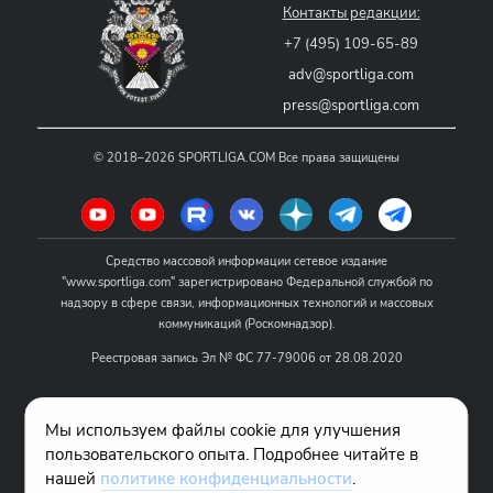
Контакты редакции:
+7 (495) 109-65-89
adv@sportliga.com
press@sportliga.com
©
2018–2026
SPORTLIGA.COM
Все права защищены
Средство массовой информации сетевое издание
"www.sportliga.com" зарегистрировано Федеральной службой по
надзору в сфере связи, информационных технологий и массовых
коммуникаций (Роскомнадзор).
Реестровая запись Эл № ФС 77-79006 от 28.08.2020
Название - www.sportliga.com
Мы используем файлы cookie для улучшения
Учредитель СМИ сетевого издания "www.sportliga.com": ИП Чамин
пользовательского опыта. Подробнее читайте в
О.Н.
нашей
политике конфиденциальности
.
Главный редактор СМИ сетевого издания "www.sportliga.com":