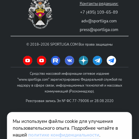
Контакты редакции:
+7 (495) 109-65-89
adv@sportliga.com
press@sportliga.com
©
2018–2026
SPORTLIGA.COM
Все права защищены
Средство массовой информации сетевое издание
"www.sportliga.com" зарегистрировано Федеральной службой по
надзору в сфере связи, информационных технологий и массовых
коммуникаций (Роскомнадзор).
Реестровая запись Эл № ФС 77-79006 от 28.08.2020
Название - www.sportliga.com
Мы используем файлы cookie для улучшения
Учредитель СМИ сетевого издания "www.sportliga.com": ИП Чамин
пользовательского опыта. Подробнее читайте в
О.Н.
нашей
политике конфиденциальности
.
Главный редактор СМИ сетевого издания "www.sportliga.com":