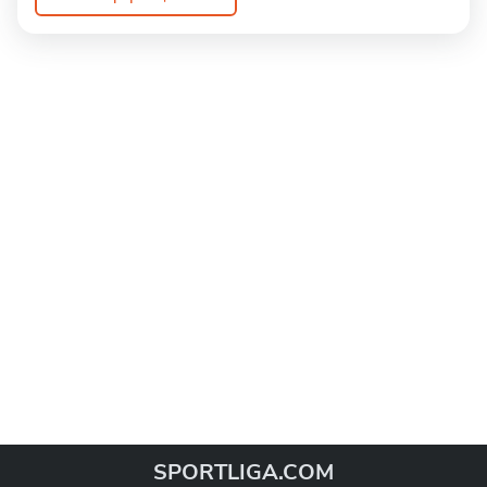
SPORTLIGA.COM