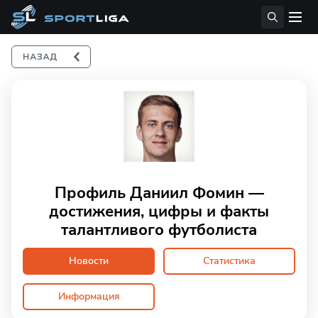
Профиль Даниил Фомин —
достижения, цифры и факты
талантливого футболиста
Новости
Статистика
Информация