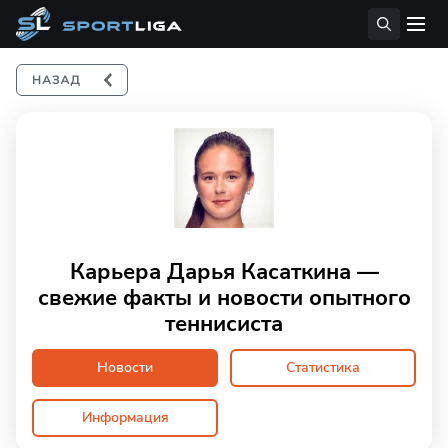
Карьера Дарья Касаткина —
свежие факты и новости опытного
теннисиста
Новости
Статистика
Информация