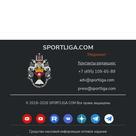
SPORTLIGA.COM
Медиакит
Контакты редакции:
+7 (495) 109-65-89
adv@sportliga.com
press@sportliga.com
©
2018–2026
SPORTLIGA.COM
Все права защищены
Средство массовой информации сетевое издание