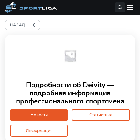
Подробности об Deivity —
подробная информация
профессионального спортсмена
Новости
Статистика
Информация