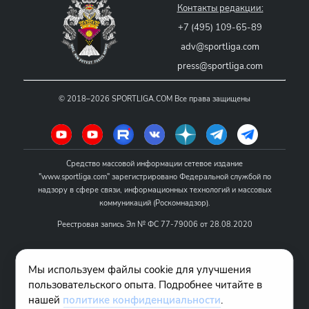
Контакты редакции:
+7 (495) 109-65-89
adv@sportliga.com
press@sportliga.com
©
2018–2026
SPORTLIGA.COM
Все права защищены
Средство массовой информации сетевое издание
"www.sportliga.com" зарегистрировано Федеральной службой по
надзору в сфере связи, информационных технологий и массовых
коммуникаций (Роскомнадзор).
Реестровая запись Эл № ФС 77-79006 от 28.08.2020
Название - www.sportliga.com
Мы используем файлы cookie для улучшения
Учредитель СМИ сетевого издания "www.sportliga.com": ИП Чамин
пользовательского опыта. Подробнее читайте в
О.Н.
нашей
политике конфиденциальности
.
Главный редактор СМИ сетевого издания "www.sportliga.com":