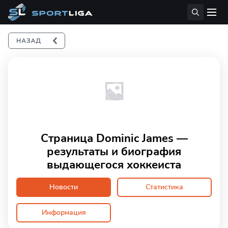
Страница Dominic James —
результаты и биография
выдающегося хоккеиста
Новости
Статистика
Информация