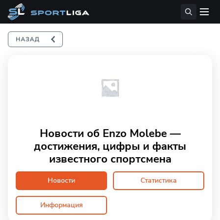
Новости об Enzo Molebe —
достижения, цифры и факты
известного спортсмена
Новости
Статистика
Информация