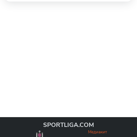
SPORTLIGA.COM
Медиакит