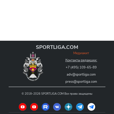
SPORTLIGA.COM
Медиакит
Контакты редакции:
+7 (495) 109-65-89
adv@sportliga.com
press@sportliga.com
©
2018–2026
SPORTLIGA.COM
Все права защищены