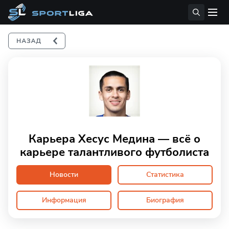
Карьера Хесус Медина — всё о
карьере талантливого футболиста
Новости
Статистика
Информация
Биография