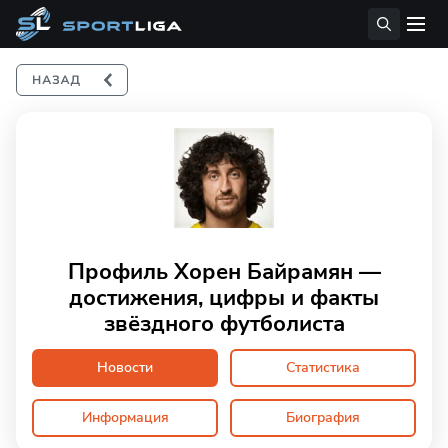
Профиль Хорен Байрамян —
достижения, цифры и факты
звёздного футболиста
Новости
Статистика
Информация
Биография