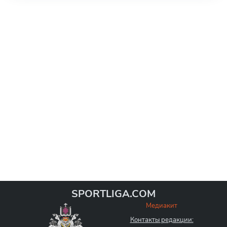
SPORTLIGA.COM
Медиакит
Контакты редакции: