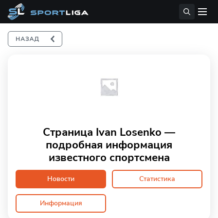
Страница Ivan Losenko —
подробная информация
известного спортсмена
Новости
Статистика
Информация