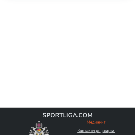
SPORTLIGA.COM
Медиакит
Контакты редакции: