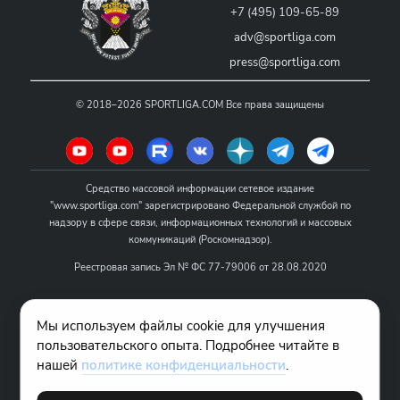
+7 (495) 109-65-89
adv@sportliga.com
press@sportliga.com
©
2018–2026
SPORTLIGA.COM
Все права защищены
Средство массовой информации сетевое издание
"www.sportliga.com" зарегистрировано Федеральной службой по
надзору в сфере связи, информационных технологий и массовых
коммуникаций (Роскомнадзор).
Реестровая запись Эл № ФС 77-79006 от 28.08.2020
Название - www.sportliga.com
Мы используем файлы cookie для улучшения
Учредитель СМИ сетевого издания "www.sportliga.com": ИП Чамин
пользовательского опыта. Подробнее читайте в
О.Н.
нашей
политике конфиденциальности
.
Главный редактор СМИ сетевого издания "www.sportliga.com":
Хаимов Д.И.