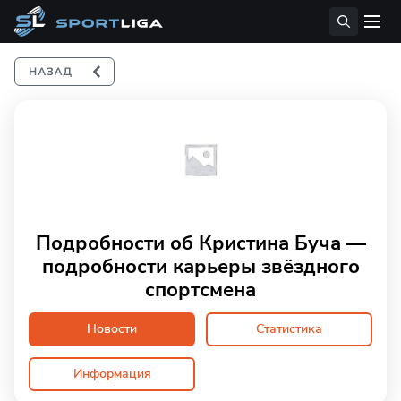
Подробности об Кристина Буча —
подробности карьеры звёздного
спортсмена
Новости
Статистика
Информация