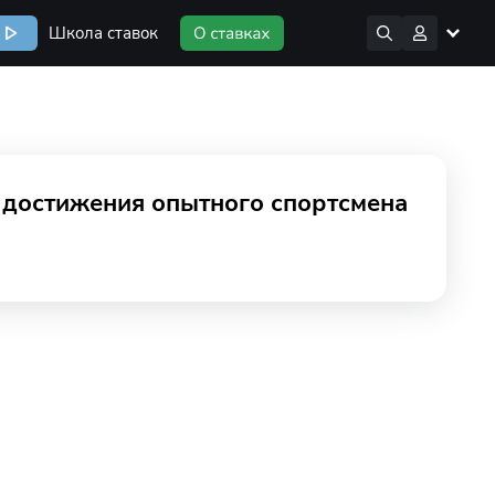
Школа ставок
 достижения опытного спортсмена