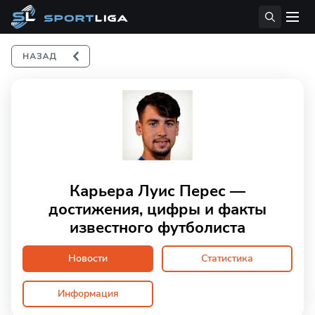
Карьера Луис Перес —
достижения, цифры и факты
известного футболиста
Новости
Статистика
Информация