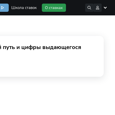
Школа ставок
ой путь и цифры выдающегося