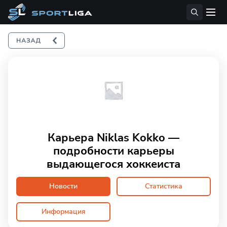
Карьера Niklas Kokko —
подробности карьеры
выдающегося хоккеиста
Новости
Статистика
Информация