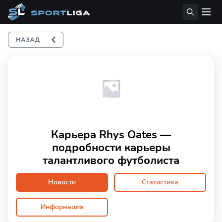
Карьера Rhys Oates —
подробности карьеры
талантливого футболиста
Новости
Статистика
Информация