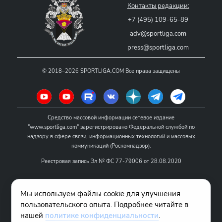
Контакты редакции:
+7 (495) 109-65-89
adv@sportliga.com
press@sportliga.com
©
2018–2026
SPORTLIGA.COM
Все права защищены
Средство массовой информации сетевое издание
"www.sportliga.com" зарегистрировано Федеральной службой по
надзору в сфере связи, информационных технологий и массовых
коммуникаций (Роскомнадзор).
Реестровая запись Эл № ФС 77-79006 от 28.08.2020
Название - www.sportliga.com
Мы используем файлы cookie для улучшения
Учредитель СМИ сетевого издания "www.sportliga.com": ИП Чамин
пользовательского опыта. Подробнее читайте в
О.Н.
нашей
политике конфиденциальности
.
Главный редактор СМИ сетевого издания "www.sportliga.com":