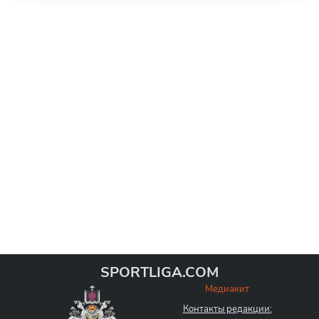
SPORTLIGA.COM
Медиакит
Контакты редакции: