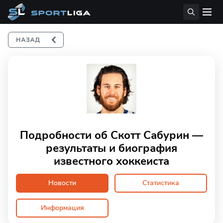
Подробности об Скотт Сабурин —
результаты и биография
известного хоккеиста
Новости
Статистика
Информация