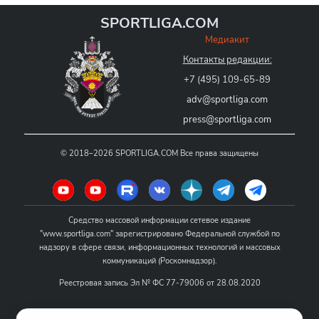
SPORTLIGA.COM
Медиакит
Контакты редакции:
+7 (495) 109-65-89
adv@sportliga.com
press@sportliga.com
©
2018–2026
SPORTLIGA.COM
Все права защищены
Средство массовой информации сетевое издание
"www.sportliga.com" зарегистрировано Федеральной службой по
надзору в сфере связи, информационных технологий и массовых
коммуникаций (Роскомнадзор).
Реестровая запись Эл № ФС 77-79006 от 28.08.2020
Название - www.sportliga.com