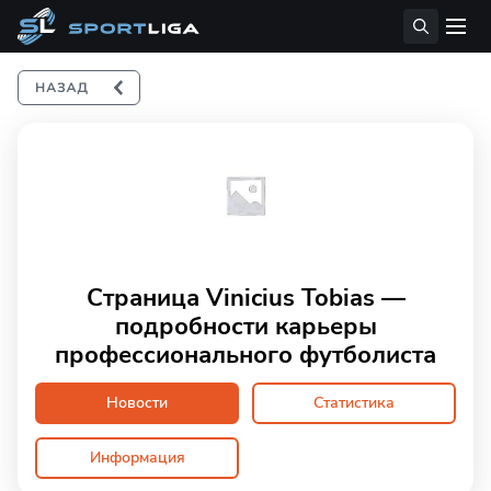
Страница Vinicius Tobias —
подробности карьеры
профессионального футболиста
Новости
Статистика
Информация