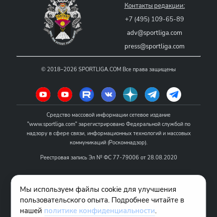
Контакты редакции:
+7 (495) 109-65-89
adv@sportliga.com
press@sportliga.com
©
2018–2026
SPORTLIGA.COM
Все права защищены
Средство массовой информации сетевое издание
"www.sportliga.com" зарегистрировано Федеральной службой по
надзору в сфере связи, информационных технологий и массовых
коммуникаций (Роскомнадзор).
Реестровая запись Эл № ФС 77-79006 от 28.08.2020
Название - www.sportliga.com
Мы используем файлы cookie для улучшения
Учредитель СМИ сетевого издания "www.sportliga.com": ИП Чамин
пользовательского опыта. Подробнее читайте в
О.Н.
нашей
политике конфиденциальности
.
Главный редактор СМИ сетевого издания "www.sportliga.com":