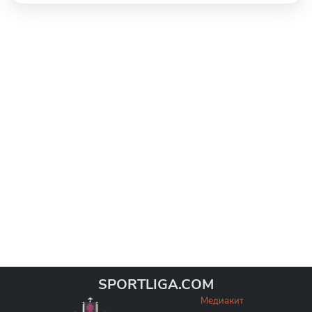
SPORTLIGA.COM
Медиакит