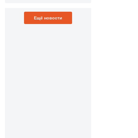
Ещё новости