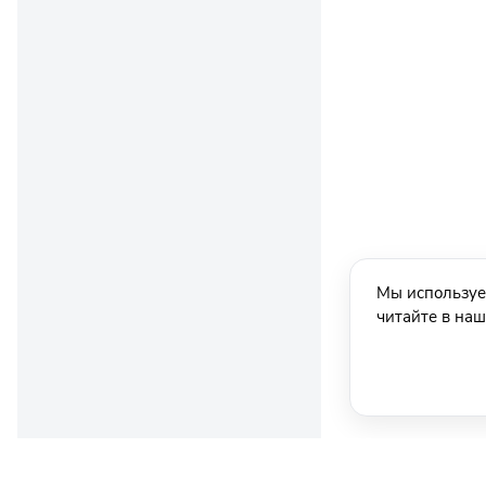
Мы используе
читайте в на