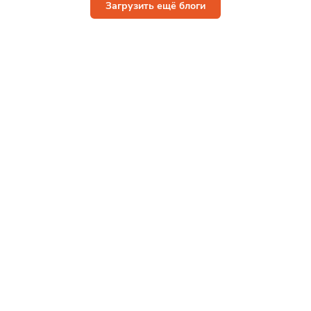
Загрузить ещё блоги