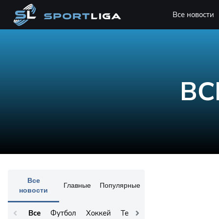
Все новости
ВС
Все
Главные
Популярные
новости
Все
Футбол
Хоккей
Теннис
Остальное