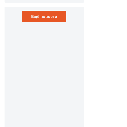
Ещё новости