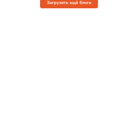
Загрузить ещё блоги