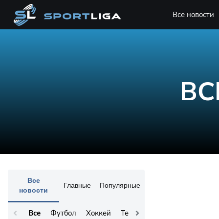
Все новости
ВС
Все
Главные
Популярные
новости
Все
Футбол
Хоккей
Теннис
Остальное