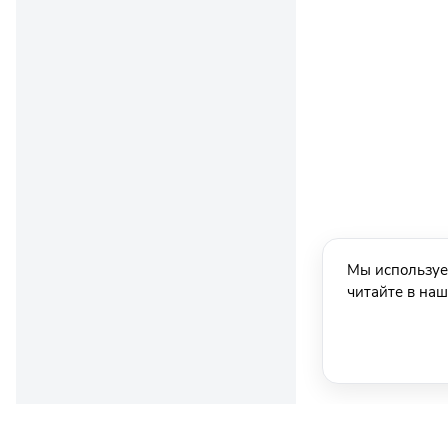
Мы используе
читайте в на